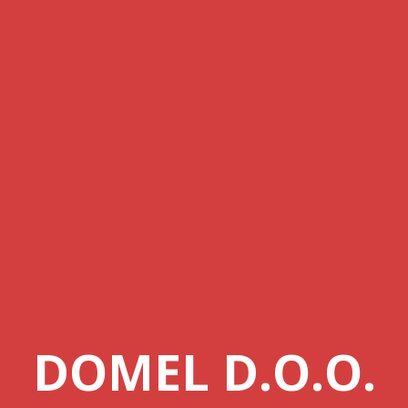
DOMEL D.O.O.